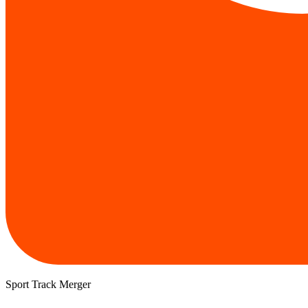
Sport Track Merger